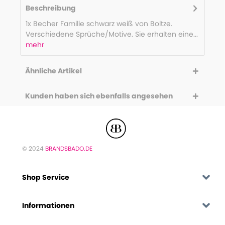
Beschreibung
1x Becher Familie schwarz weiß von Boltze.
Verschiedene Sprüche/Motive. Sie erhalten eine...
mehr
Ähnliche Artikel
Kunden haben sich ebenfalls angesehen
© 2024
BRANDSBADO.DE
Shop Service
Informationen