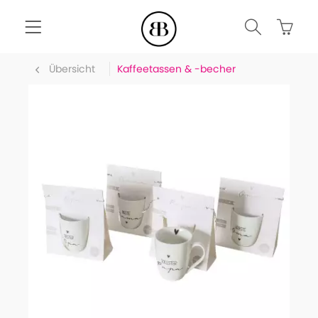
Übersicht
Kaffeetassen & -becher