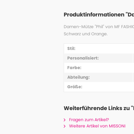
Produktinformationen "D
Damen-Mütze "Phil" von MF FASHION
Schwarz und Orange.
Stil:
Personalisiert:
Farbe:
Abteilung:
Größe:
Weiterführende Links zu
Fragen zum Artikel?
Weitere Artikel von MISSONI