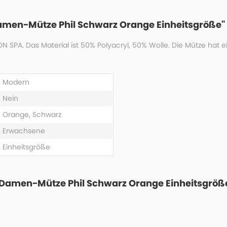
amen-Mütze Phil Schwarz Orange Einheitsgröße"
 SPA. Das Material ist 50% Polyacryl, 50% Wolle. Die Mütze hat ei
Modern
Nein
Orange, Schwarz
Erwachsene
Einheitsgröße
 "Damen-Mütze Phil Schwarz Orange Einheitsgröß