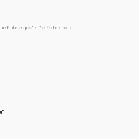
ne Einheitsgröße. Die Farben sind
e"