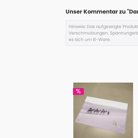
Unser Kommentar zu "Dam
Hinweis: Das aufgezeigte Produ
Verschmutzungen, Spannungsris
es sich um B-Ware.