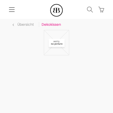
Übersicht
Dekokissen