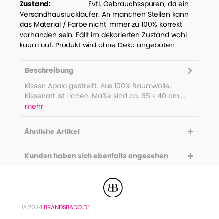
Zustand:
Evtl. Gebrauchsspuren, da ein
Versandhausrückläufer. An manchen Stellen kann
das Material / Farbe nicht immer zu 100% korrekt
vorhanden sein. Fällt im dekorierten Zustand wohl
kaum auf. Produkt wird ohne Deko angeboten.
Beschreibung
Kissen Apala gestreift. Aus 100% Baumwolle.
Kissenart ist Lichen. Maße sind ca. 65 x 40 cm....
mehr
Ähnliche Artikel
Kunden haben sich ebenfalls angesehen
© 2024
BRANDSBADO.DE