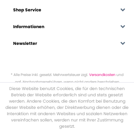
Shop Service
Informationen
Newsletter
* Alle Preise inkl. gesetzl. Mehrwertsteuer zzgl.
Versandkosten
und
ggf. Nachnahmegebühren, wenn nicht anders beschrieben
Diese Website benutzt Cookies, die für den technischen
Betrieb der Website erforderlich sind und stets gesetzt
werden. Andere Cookies, die den Komfort bei Benutzung
dieser Website erhöhen, der Direktwerbung dienen oder die
Interaktion mit anderen Websites und sozialen Netzwerken
vereinfachen sollen, werden nur mit Ihrer Zustimmung
gesetzt.