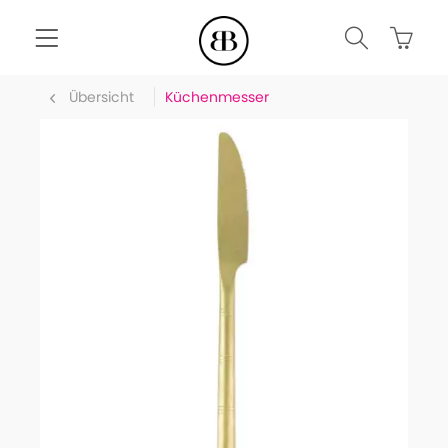
Übersicht
Küchenmesser