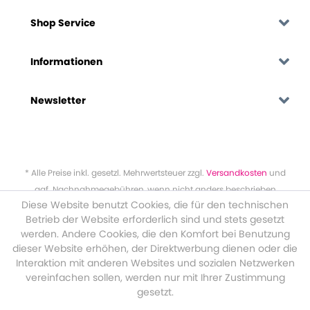
Shop Service
Informationen
Newsletter
* Alle Preise inkl. gesetzl. Mehrwertsteuer zzgl.
Versandkosten
und
ggf. Nachnahmegebühren, wenn nicht anders beschrieben
Diese Website benutzt Cookies, die für den technischen
Betrieb der Website erforderlich sind und stets gesetzt
werden. Andere Cookies, die den Komfort bei Benutzung
dieser Website erhöhen, der Direktwerbung dienen oder die
Interaktion mit anderen Websites und sozialen Netzwerken
vereinfachen sollen, werden nur mit Ihrer Zustimmung
gesetzt.