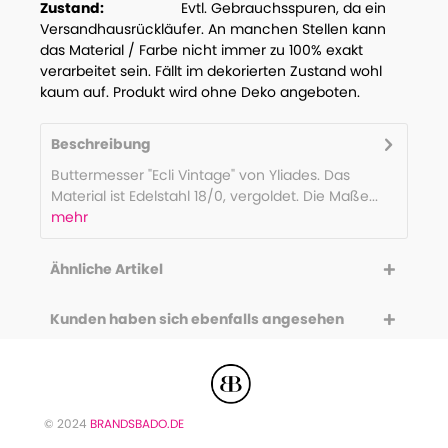
Zustand:
Evtl. Gebrauchsspuren, da ein
Versandhausrückläufer. An manchen Stellen kann
das Material / Farbe nicht immer zu 100% exakt
verarbeitet sein. Fällt im dekorierten Zustand wohl
kaum auf. Produkt wird ohne Deko angeboten.
Beschreibung
Buttermesser "Ecli Vintage" von Yliades. Das
Material ist Edelstahl 18/0, vergoldet. Die Maße...
mehr
Ähnliche Artikel
Kunden haben sich ebenfalls angesehen
© 2024
BRANDSBADO.DE