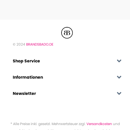
© 2024
BRANDSBADO.DE
Shop Service
Informationen
Newsletter
* Alle Preise inkl. gesetzl. Mehrwertsteuer zzgl.
Versandkosten
und