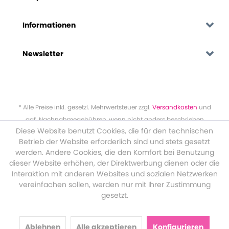
Informationen
Newsletter
* Alle Preise inkl. gesetzl. Mehrwertsteuer zzgl.
Versandkosten
und
ggf. Nachnahmegebühren, wenn nicht anders beschrieben
Diese Website benutzt Cookies, die für den technischen
Betrieb der Website erforderlich sind und stets gesetzt
werden. Andere Cookies, die den Komfort bei Benutzung
dieser Website erhöhen, der Direktwerbung dienen oder die
Interaktion mit anderen Websites und sozialen Netzwerken
vereinfachen sollen, werden nur mit Ihrer Zustimmung
gesetzt.
Ablehnen
Alle akzeptieren
Konfigurieren