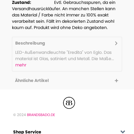
Zustand:
Evtl. Gebrauchsspuren, da ein
Versandhausrückläufer. An manchen Stellen kann
das Material / Farbe nicht immer zu 100% exakt
verarbeitet sein. Fällt im dekorierten Zustand wohl
kaum auf. Produkt wird ohne Deko angeboten.
Beschreibung
LED-Außenwandleuchte "Eredita" von Eglo. Das
material ist Glas, satiniert und Metall. Die Maße...
mehr
Ähnliche Artikel
© 2024
BRANDSBADO.DE
Shop Service