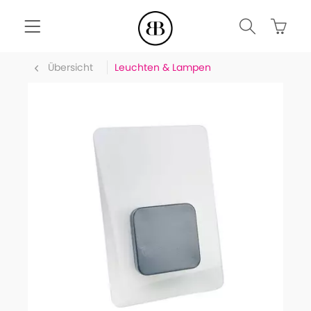
Übersicht
Leuchten & Lampen