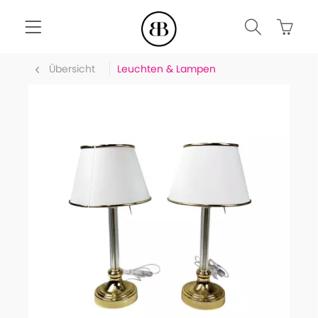
Übersicht
Leuchten & Lampen