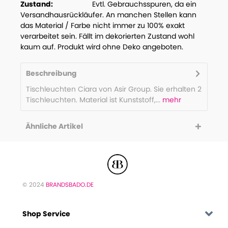
Zustand:
Evtl. Gebrauchsspuren, da ein
Versandhausrückläufer. An manchen Stellen kann
das Material / Farbe nicht immer zu 100% exakt
verarbeitet sein. Fällt im dekorierten Zustand wohl
kaum auf. Produkt wird ohne Deko angeboten.
Beschreibung
Tischleuchten Ciara von Asir Group. Sie erhalten 2
Tischleuchten. Material ist Kunststoff,...
mehr
Ähnliche Artikel
© 2024
BRANDSBADO.DE
Shop Service