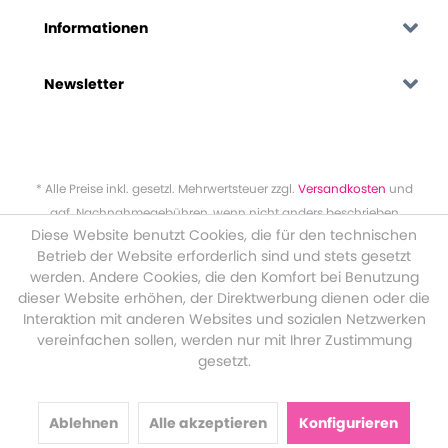
Informationen
Newsletter
* Alle Preise inkl. gesetzl. Mehrwertsteuer zzgl.
Versandkosten
und
ggf. Nachnahmegebühren, wenn nicht anders beschrieben
Diese Website benutzt Cookies, die für den technischen
Betrieb der Website erforderlich sind und stets gesetzt
werden. Andere Cookies, die den Komfort bei Benutzung
dieser Website erhöhen, der Direktwerbung dienen oder die
Interaktion mit anderen Websites und sozialen Netzwerken
vereinfachen sollen, werden nur mit Ihrer Zustimmung
gesetzt.
Ablehnen
Alle akzeptieren
Konfigurieren