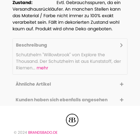
Zustand:
Evtl. Gebrauchsspuren, da ein
Versandhausrückläufer. An manchen Stellen kann
das Material / Farbe nicht immer zu 100% exakt
verarbeitet sein. Fällt im dekorierten Zustand wohl
kaum auf. Produkt wird ohne Deko angeboten.
Beschreibung
Schutzhelm "Willowbrook" von Explore the
Thousand. Der Schutzhelm ist aus Kunststoff, der
Riemen...
mehr
Ähnliche Artikel
Kunden haben sich ebenfalls angesehen
© 2024
BRANDSBADO.DE