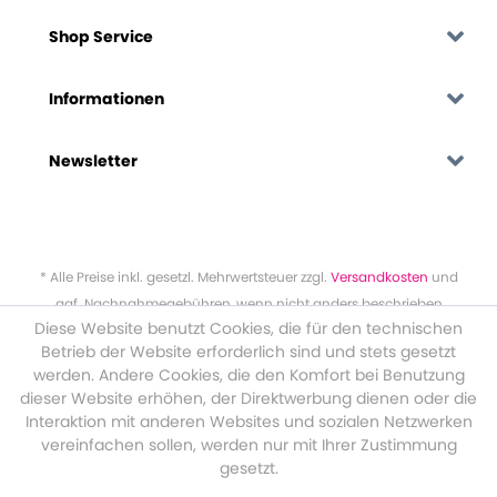
Shop Service
Informationen
Newsletter
* Alle Preise inkl. gesetzl. Mehrwertsteuer zzgl.
Versandkosten
und
ggf. Nachnahmegebühren, wenn nicht anders beschrieben
Diese Website benutzt Cookies, die für den technischen
Betrieb der Website erforderlich sind und stets gesetzt
werden. Andere Cookies, die den Komfort bei Benutzung
dieser Website erhöhen, der Direktwerbung dienen oder die
Interaktion mit anderen Websites und sozialen Netzwerken
vereinfachen sollen, werden nur mit Ihrer Zustimmung
gesetzt.